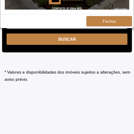
Fechar
BUSCAR
* Valores e disponibilidades dos imóveis sujeitos a alterações, sem
aviso prévio.