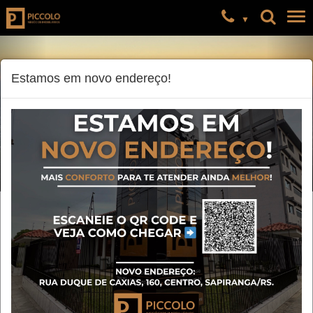
Estamos em novo endereço!
Alugar
Tipo de Imóvel